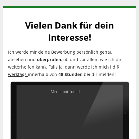
Vielen Dank für dein
Interesse!
Ich werde mir deine Bewerbung persönlich genau
ansehen und
überprüfen
, ob und vor allem wie ich dir
weiterhelfen kann. Falls ja, dann werde ich mich i.d.R.
werktags
innerhalb von
48 Stunden
bei dir melden!