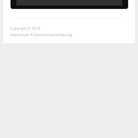
Copyright © 2018
Impressum & Datenschutzerklärung